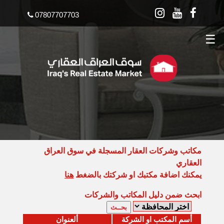
07807707703
☰
مكاتب وشركات العقار المسجلة في سوق العراق
العقاري
يمكنك اضافة مكتبك او شركتك بالضغط
هنا
ابحث ضمن دليل المكاتب والشركات
أسم المكتب او الشركة
ألعنوان