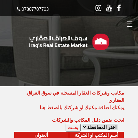
07807707703
☰
مكاتب وشركات العقار المسجلة في سوق العراق
العقاري
يمكنك اضافة مكتبك او شركتك بالضغط
هنا
ابحث ضمن دليل المكاتب والشركات
أسم المكتب او الشركة
ألعنوان